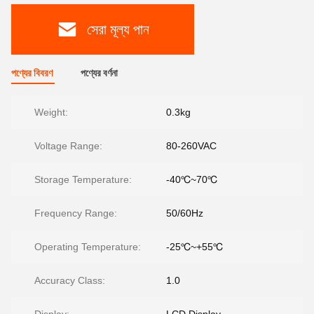
সেরা মূল্য পান
পণ্যের বিবরণ
পণ্যের বর্ণনা
Weight:
0.3kg
Voltage Range:
80-260VAC
Storage Temperature:
-40℃~70℃
Frequency Range:
50/60Hz
Operating Temperature:
-25℃~+55℃
Accuracy Class:
1.0