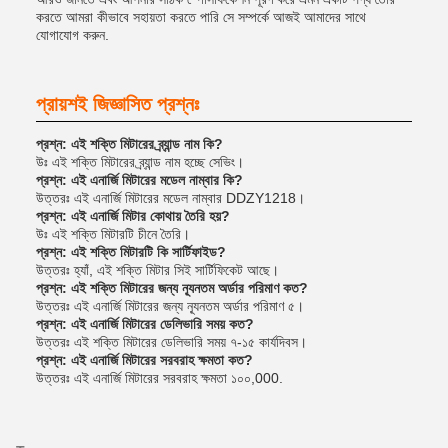
করতে আমরা কীভাবে সহায়তা করতে পারি সে সম্পর্কে আজই আমাদের সাথে
যোগাযোগ করুন.
প্রায়শই জিজ্ঞাসিত প্রশ্নঃ
প্রশ্ন: এই শক্তি মিটারের ব্র্যান্ড নাম কি?
উঃ এই শক্তি মিটারের ব্র্যান্ড নাম হচ্ছে সেভিং।
প্রশ্ন: এই এনার্জি মিটারের মডেল নাম্বার কি?
উত্তরঃ এই এনার্জি মিটারের মডেল নাম্বার DDZY1218।
প্রশ্ন: এই এনার্জি মিটার কোথায় তৈরি হয়?
উঃ এই শক্তি মিটারটি চীনে তৈরি।
প্রশ্ন: এই শক্তি মিটারটি কি সার্টিফাইড?
উত্তরঃ হ্যাঁ, এই শক্তি মিটার সিই সার্টিফিকেট আছে।
প্রশ্ন: এই শক্তি মিটারের জন্য ন্যূনতম অর্ডার পরিমাণ কত?
উত্তরঃ এই এনার্জি মিটারের জন্য ন্যূনতম অর্ডার পরিমাণ ৫।
প্রশ্ন: এই এনার্জি মিটারের ডেলিভারি সময় কত?
উত্তরঃ এই শক্তি মিটারের ডেলিভারি সময় ৭-১৫ কার্যদিবস।
প্রশ্ন: এই এনার্জি মিটারের সরবরাহ ক্ষমতা কত?
উত্তরঃ এই এনার্জি মিটারের সরবরাহ ক্ষমতা ১০০,000.