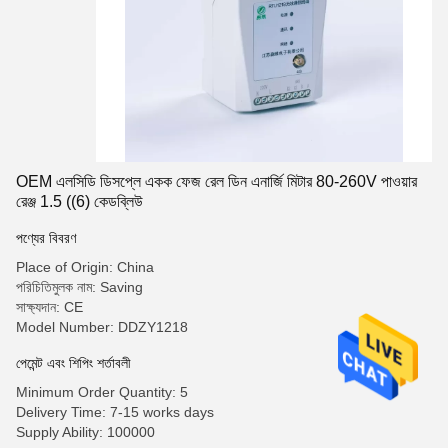
OEM এলসিডি ডিসপ্লে একক ফেজ রেল ডিন এনার্জি মিটার 80-260V পাওয়ার
রেঞ্জ 1.5 ((6) কেডব্লিউ
পণ্যের বিবরণ
Place of Origin: China
পরিচিতিমুলক নাম: Saving
সাক্ষ্যদান: CE
Model Number: DDZY1218
পেমেন্ট এবং শিপিং শর্তাবলী
Minimum Order Quantity: 5
Delivery Time: 7-15 works days
Supply Ability: 100000