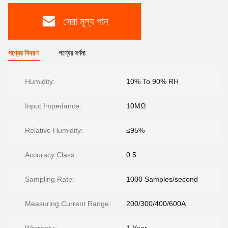
সেরা মূল্য পান
পণ্যের বিবরণ
পণ্যের বর্ণনা
Humidity:
10% To 90% RH
Input Impedance:
10MΩ
Relative Humidity:
≤95%
Accuracy Class:
0.5
Sampling Rate:
1000 Samples/second
Measuring Current Range:
200/300/400/600A